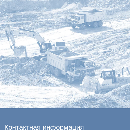
Контактная информация