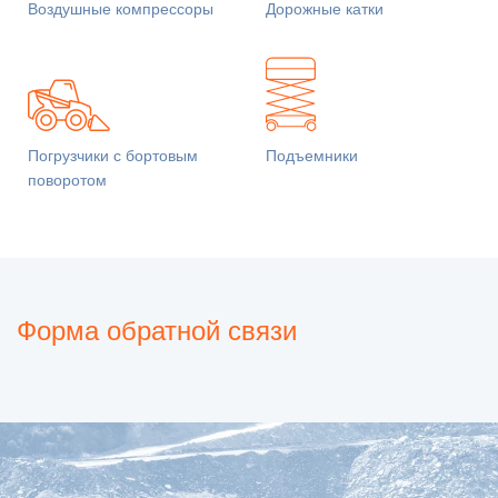
Воздушные компрессоры
Дорожные катки
Погрузчики с бортовым
Подъемники
поворотом
Форма обратной связи