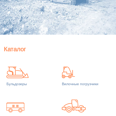
Каталог
Бульдозеры
Вилочные погрузчики