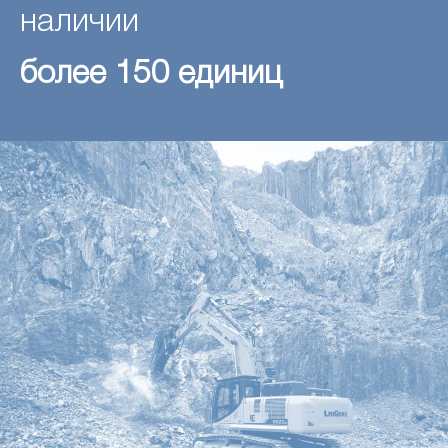
наличии
более 150 единиц