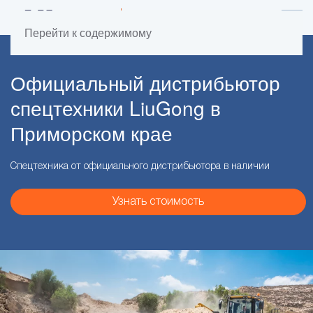
Перейти к содержимому
Официальный дистрибьютор
спецтехники LiuGong в
Приморском крае
Спецтехника от официального дистрибьютора в наличии
Узнать стоимость