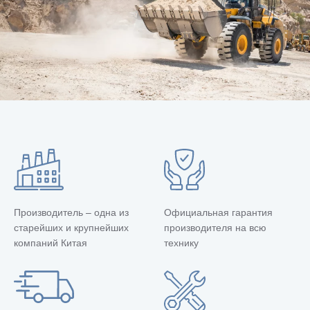
Производитель – одна из
Официальная гарантия
старейших и крупнейших
производителя на всю
компаний Китая
технику