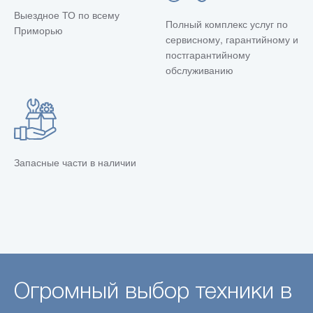
Выездное ТО по всему
Полный комплекс услуг по
Приморью
сервисному, гарантийному и
постгарантийному
обслуживанию
Запасные части в наличии
Огромный выбор техники в